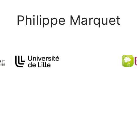
Philippe Marquet