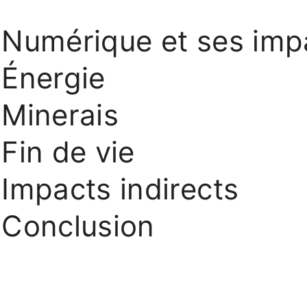
Numérique et ses imp
Énergie
Minerais
Fin de vie
Impacts indirects
Conclusion