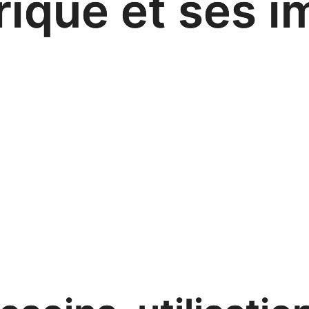
ique et ses i