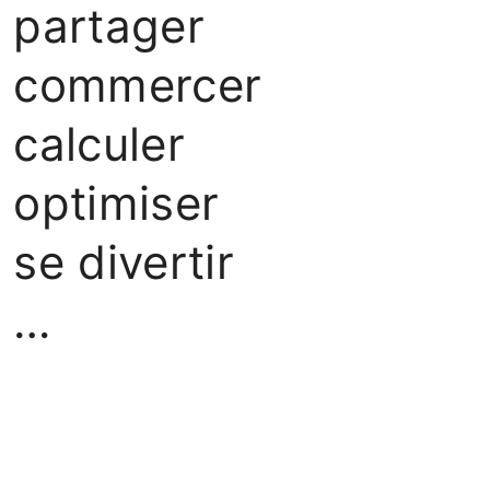
partager
commercer
calculer
optimiser
se divertir
…